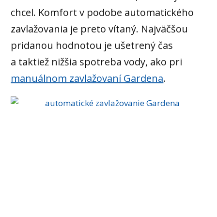
chcel. Komfort v podobe automatického
zavlažovania je preto vítaný. Najväčšou
pridanou hodnotou je ušetrený čas
a taktiež nižšia spotreba vody, ako pri
manuálnom zavlažovaní Gardena
.