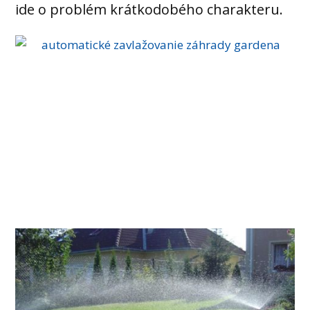
ide o problém krátkodobého charakteru.