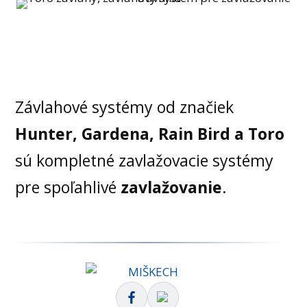
Závlahové systémy od značiek
Hunter, Gardena, Rain Bird a Toro
sú kompletné zavlažovacie systémy
pre spoľahlivé
zavlažovanie
.