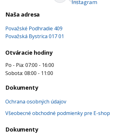
Naša adresa
Považské Podhradie 409
Považská Bystrica 017 01
Otváracie hodiny
Po - Pia: 07:00 - 16:00
Sobota: 08:00 - 11:00
Dokumenty
Ochrana osobných údajov
Všeobecné obchodné podmienky pre E-shop
Dokumenty