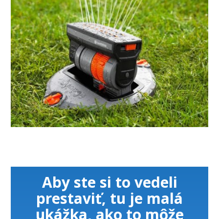
Aby ste si to vedeli
prestaviť, tu je malá
ukážka, ako to môže