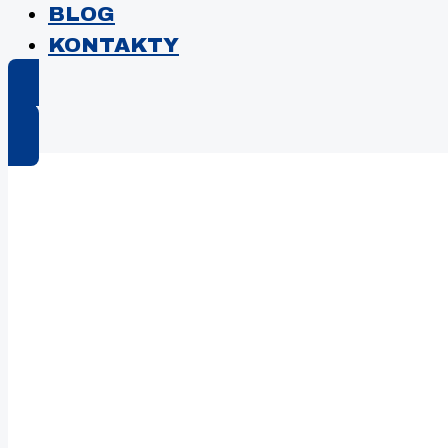
BLOG
KONTAKTY
E-shop