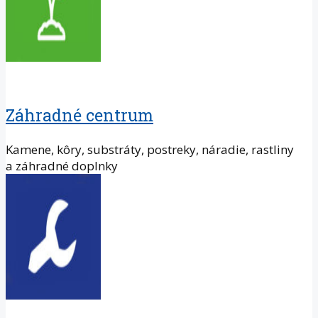
Záhradné centrum
Kamene, kôry, substráty, postreky, náradie, rastliny
a záhradné doplnky