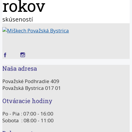
rokov
skúseností
Naša adresa
Považské Podhradie 409
Považská Bystrica 017 01
Otváracie hodiny
Po - Pia : 07:00 - 16:00
Sobota : 08:00 - 11:00