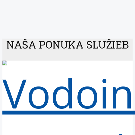
NAŠA PONUKA SLUŽIEB