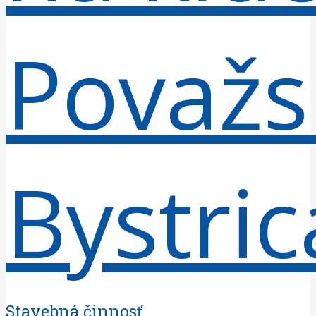
Stavebná činnosť