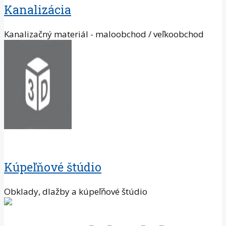
Kanalizácia
Kanalizačný materiál - maloobchod / veľkoobchod
Kúpeľňové štúdio
Obklady, dlažby a kúpeľňové štúdio