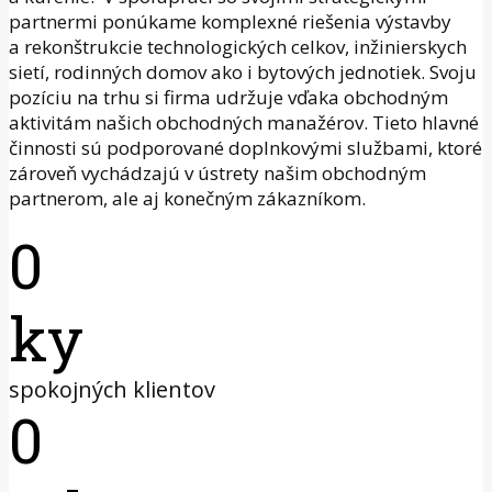
partnermi ponúkame komplexné riešenia výstavby
a rekonštrukcie technologických celkov, inžinierskych
sietí, rodinných domov ako i bytových jednotiek. Svoju
pozíciu na trhu si firma udržuje vďaka obchodným
aktivitám našich obchodných manažérov. Tieto hlavné
činnosti sú podporované doplnkovými službami, ktoré
zároveň vychádzajú v ústrety našim obchodným
partnerom, ale aj konečným zákazníkom.
0
ky
spokojných klientov
0