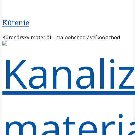
Kúrenie
Kúrenársky materiál - maloobchod / veľkoobchod