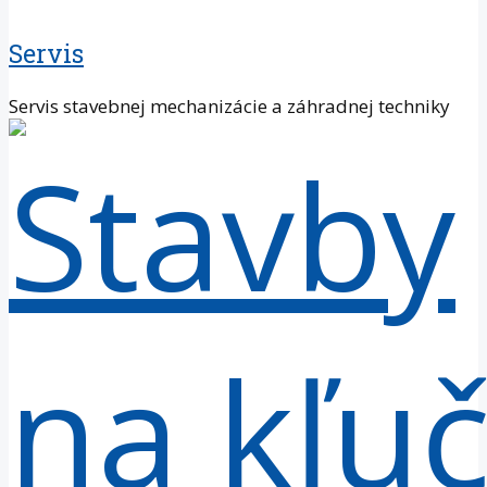
Servis
Servis stavebnej mechanizácie a záhradnej techniky