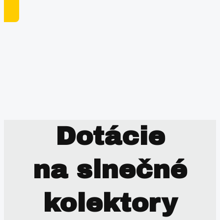
Dotácie
na slnečné
kolektory