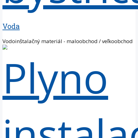
Voda
Vodoinštalačný materiál - maloobchod / veľkoobchod