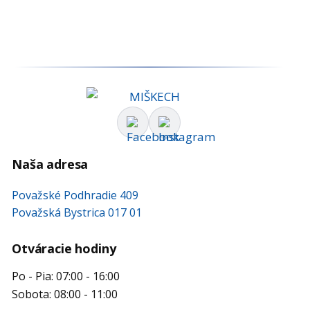
Naša adresa
Považské Podhradie 409
Považská Bystrica 017 01
Otváracie hodiny
Po - Pia: 07:00 - 16:00
Sobota: 08:00 - 11:00