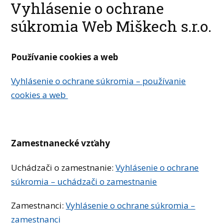
Vyhlásenie o ochrane
súkromia Web Miškech s.r.o.
Používanie cookies a web
Vyhlásenie o ochrane súkromia – používanie
cookies a web
Zamestnanecké vzťahy
Uchádzači o zamestnanie:
Vyhlásenie o ochrane
súkromia – uchádzači o zamestnanie
Zamestnanci:
Vyhlásenie o ochrane súkromia –
zamestnanci