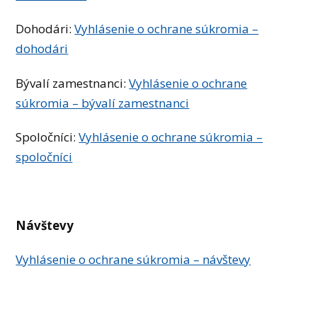
Dohodári:
Vyhlásenie o ochrane súkromia –
dohodári
Bývalí zamestnanci:
Vyhlásenie o ochrane
súkromia – bývalí zamestnanci
Spoločníci:
Vyhlásenie o ochrane súkromia –
spoločníci
Návštevy
Vyhlásenie o ochrane súkromia – návštevy