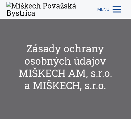
MENU
Zásady ochrany
osobných údajov
MIŠKECH AM, s.r.o.
a MIŠKECH, s.r.o.