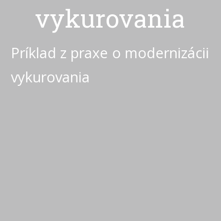
vykurovania
Príklad z praxe o modernizácii
vykurovania