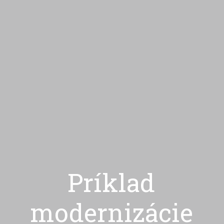
Príklad
modernizácie