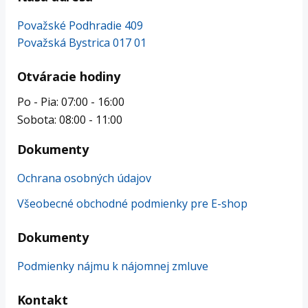
Považské Podhradie 409
Považská Bystrica 017 01
Otváracie hodiny
Po - Pia: 07:00 - 16:00
Sobota: 08:00 - 11:00
Dokumenty
Ochrana osobných údajov
Všeobecné obchodné podmienky pre E-shop
Dokumenty
Podmienky nájmu k nájomnej zmluve
Kontakt