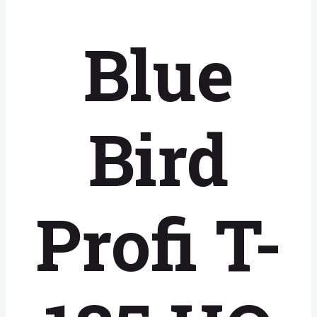
Blue
Bird
Profi T-