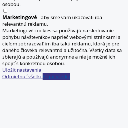
osobou.
Marketingové
- aby sme vám ukazovali iba
relevantnú reklamu.
Marketingové cookies sa používajú na sledovanie
pohybu návštevníkov naprieč webovými stránkami s
cieľom zobrazovať im iba takú reklamu, ktorá je pre
daného človeka relevantná a užitočná. Všetky dáta sa
zbierajú a používajú anonymne a nie je možné ich
spojiť s konkrétnou osobou.
Uložiť nastavenia
Odmietnuť všetko
Prijať všetko