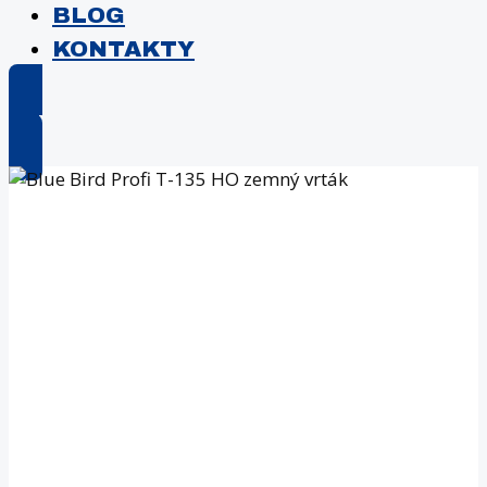
BLOG
KONTAKTY
E-shop