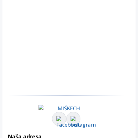
Naša adresa