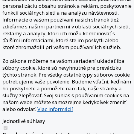
personalizáciu obsahu stránok a reklám, poskytovanie
funkcií sociálnych sietí a na analýzu návštevnosti.
Informácie o vašom používaní našich stránok tiež
zdieľame s našimi partnermi v oblasti sociálnych sietí,
reklamy a analýzy, ktorí ich môžu kombinovať s
ďalšími informáciami, ktoré ste im poskytli alebo
ktoré zhromaždili pri vašom používaní ich služieb.
Zo zákona môžeme na vašom zariadení ukladať iba
súbory cookie, ktoré sú nevyhnutné pre prevádzku
týchto stránok. Pre všetky ostatné typy súborov cookie
potrebujeme vaše povolenie. Budeme vďační, keď nám
ho poskytnete a pomôžete nám tak, naše stránky a
služby zlepšovať. Svoj súhlas s používaním cookies na
našom webe môžete samozrejme kedykoľvek zmeniť
alebo odvolať.
Viac informácií
Jednotlivé súhlasy