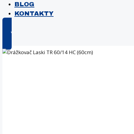
BLOG
KONTAKTY
E-shop