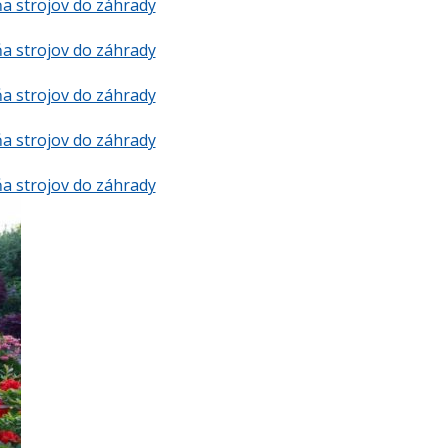
a strojov do záhrady
a strojov do záhrady
a strojov do záhrady
a strojov do záhrady
a strojov do záhrady