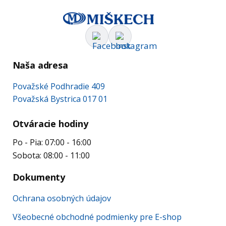
Naša adresa
Považské Podhradie 409
Považská Bystrica 017 01
Otváracie hodiny
Po - Pia: 07:00 - 16:00
Sobota: 08:00 - 11:00
Dokumenty
Ochrana osobných údajov
Všeobecné obchodné podmienky pre E-shop