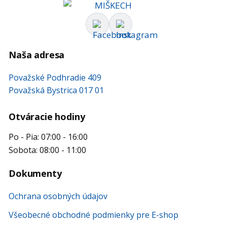
Naša adresa
Považské Podhradie 409
Považská Bystrica 017 01
Otváracie hodiny
Po - Pia: 07:00 - 16:00
Sobota: 08:00 - 11:00
Dokumenty
Ochrana osobných údajov
Všeobecné obchodné podmienky pre E-shop