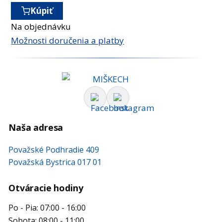
Kúpiť
Na objednávku
Možnosti doručenia a platby
Naša adresa
Považské Podhradie 409
Považská Bystrica 017 01
Otváracie hodiny
Po - Pia: 07:00 - 16:00
Sobota: 08:00 - 11:00