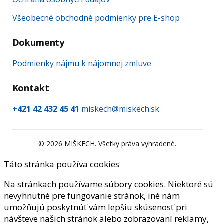
Všeobecné obchodné podmienky pre E-shop
Dokumenty
Podmienky nájmu k nájomnej zmluve
Kontakt
+421 42 432 45 41
miskech@miskech.sk
©
2026
MIŠKECH. Všetky práva vyhradené.
Táto stránka používa cookies
Na stránkach používame súbory cookies. Niektoré sú
nevyhnutné pre fungovanie stránok, iné nám
umožňujú poskytnúť vám lepšiu skúsenosť pri
návšteve našich stránok alebo zobrazovaní reklamy,