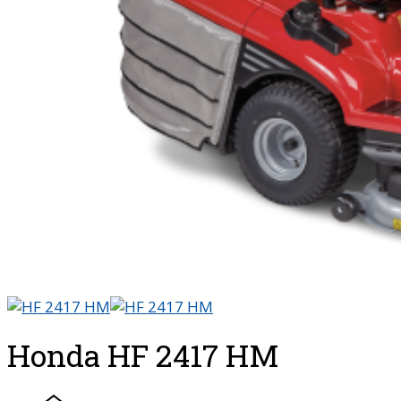
Honda HF 2417 HM