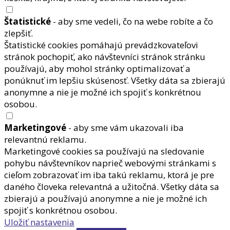
Štatistické
- aby sme vedeli, čo na webe robíte a čo
zlepšiť.
Štatistické cookies pomáhajú prevádzkovateľovi
stránok pochopiť, ako návštevníci stránok stránku
používajú, aby mohol stránky optimalizovať a
ponúknuť im lepšiu skúsenosť. Všetky dáta sa zbierajú
anonymne a nie je možné ich spojiť s konkrétnou
osobou.
Marketingové
- aby sme vám ukazovali iba
relevantnú reklamu.
Marketingové cookies sa používajú na sledovanie
pohybu návštevníkov naprieč webovými stránkami s
cieľom zobrazovať im iba takú reklamu, ktorá je pre
daného človeka relevantná a užitočná. Všetky dáta sa
zbierajú a používajú anonymne a nie je možné ich
spojiť s konkrétnou osobou.
Uložiť nastavenia