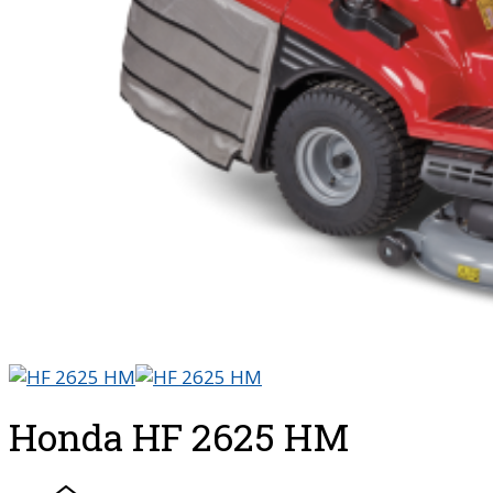
Honda HF 2625 HM