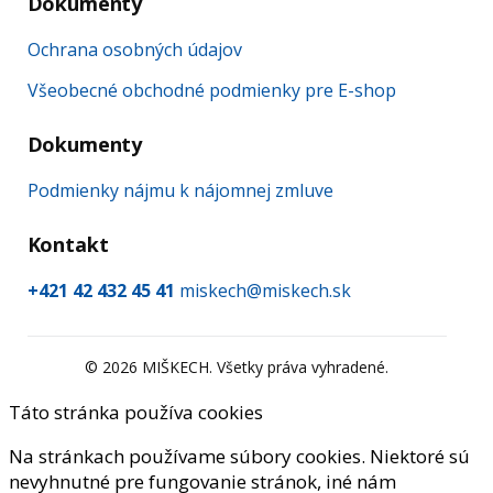
Dokumenty
Ochrana osobných údajov
Všeobecné obchodné podmienky pre E-shop
Dokumenty
Podmienky nájmu k nájomnej zmluve
Kontakt
+421 42 432 45 41
miskech@miskech.sk
©
2026
MIŠKECH. Všetky práva vyhradené.
Táto stránka používa cookies
Na stránkach používame súbory cookies. Niektoré sú
nevyhnutné pre fungovanie stránok, iné nám