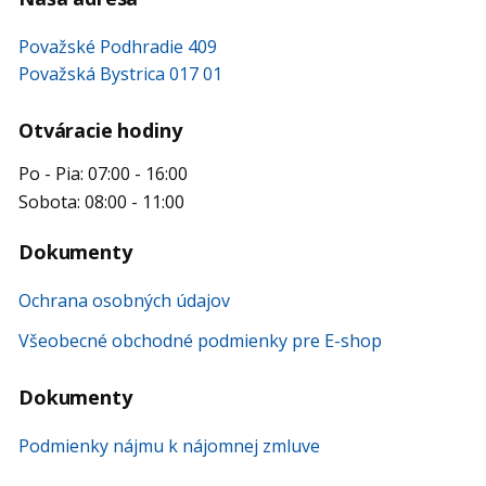
Považské Podhradie 409
Považská Bystrica 017 01
Otváracie hodiny
Po - Pia: 07:00 - 16:00
Sobota: 08:00 - 11:00
Dokumenty
Ochrana osobných údajov
Všeobecné obchodné podmienky pre E-shop
Dokumenty
Podmienky nájmu k nájomnej zmluve