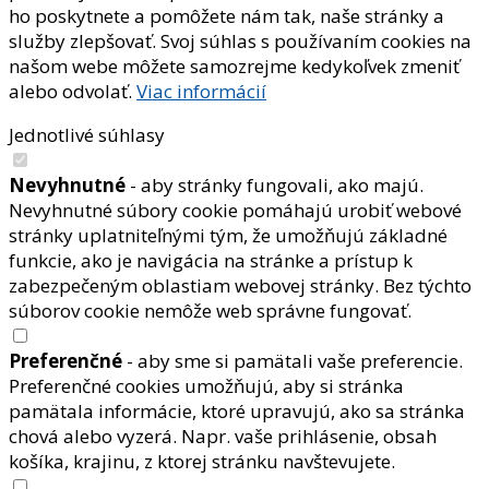
ho poskytnete a pomôžete nám tak, naše stránky a
služby zlepšovať. Svoj súhlas s používaním cookies na
našom webe môžete samozrejme kedykoľvek zmeniť
alebo odvolať.
Viac informácií
Jednotlivé súhlasy
Nevyhnutné
- aby stránky fungovali, ako majú.
Nevyhnutné súbory cookie pomáhajú urobiť webové
stránky uplatniteľnými tým, že umožňujú základné
funkcie, ako je navigácia na stránke a prístup k
zabezpečeným oblastiam webovej stránky. Bez týchto
súborov cookie nemôže web správne fungovať.
Preferenčné
- aby sme si pamätali vaše preferencie.
Preferenčné cookies umožňujú, aby si stránka
pamätala informácie, ktoré upravujú, ako sa stránka
chová alebo vyzerá. Napr. vaše prihlásenie, obsah
košíka, krajinu, z ktorej stránku navštevujete.