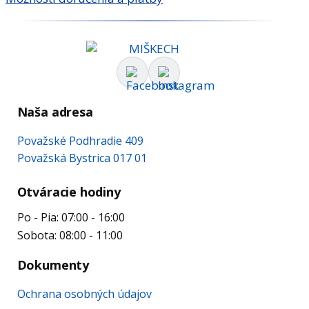
Naša adresa
Považské Podhradie 409
Považská Bystrica 017 01
Otváracie hodiny
Po - Pia: 07:00 - 16:00
Sobota: 08:00 - 11:00
Dokumenty
Ochrana osobných údajov