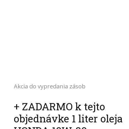
Akcia do vypredania zásob
+ ZADARMO k tejto
objednávke 1 liter oleja