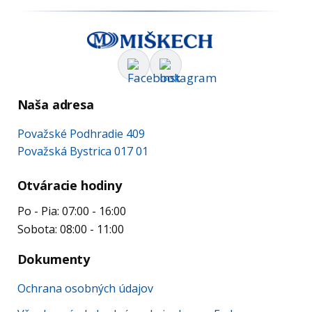
Naša adresa
Považské Podhradie 409
Považská Bystrica 017 01
Otváracie hodiny
Po - Pia: 07:00 - 16:00
Sobota: 08:00 - 11:00
Dokumenty
Ochrana osobných údajov