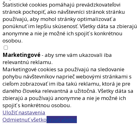
Štatistické cookies pomáhajú prevádzkovateľovi
stránok pochopiť, ako návštevníci stránok stránku
používajú, aby mohol stránky optimalizovať a
ponúknuť im lepšiu skúsenosť. Všetky dáta sa zbierajú
anonymne a nie je možné ich spojiť s konkrétnou
osobou.
Marketingové
- aby sme vám ukazovali iba
relevantnú reklamu.
Marketingové cookies sa používajú na sledovanie
pohybu návštevníkov naprieč webovými stránkami s
cieľom zobrazovať im iba takú reklamu, ktorá je pre
daného človeka relevantná a užitočná. Všetky dáta sa
zbierajú a používajú anonymne a nie je možné ich
spojiť s konkrétnou osobou.
Uložiť nastavenia
Odmietnuť všetko
Prijať všetko