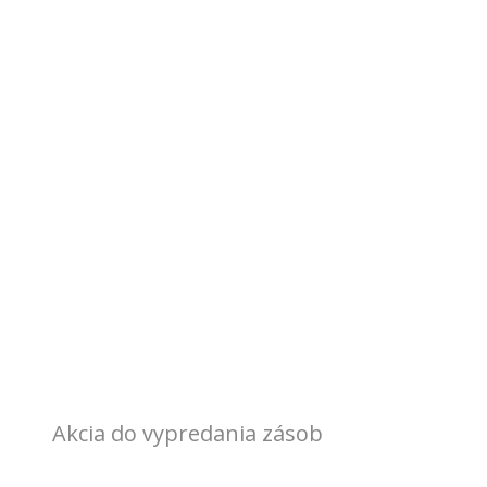
Akcia do vypredania zásob