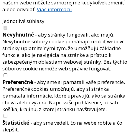
našom webe môžete samozrejme kedykoľvek zmeniť
alebo odvolať.
Viac informácií
Jednotlivé súhlasy
Nevyhnutné
- aby stránky fungovali, ako majú.
Nevyhnutné súbory cookie pomáhajú urobiť webové
stránky uplatniteľnými tým, že umožňujú základné
funkcie, ako je navigácia na stránke a prístup k
zabezpečeným oblastiam webovej stránky. Bez týchto
súborov cookie nemôže web správne fungovať.
Preferenčné
- aby sme si pamätali vaše preferencie.
Preferenčné cookies umožňujú, aby si stránka
pamätala informácie, ktoré upravujú, ako sa stránka
chová alebo vyzerá. Napr. vaše prihlásenie, obsah
košíka, krajinu, z ktorej stránku navštevujete.
Štatistické
- aby sme vedeli, čo na webe robíte a čo
zlepšiť.