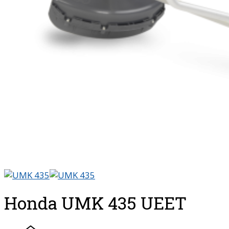
Honda UMK 435 UEET