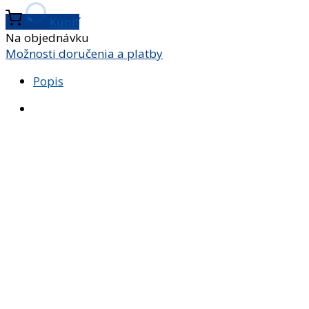
Kúpiť
Na objednávku
Možnosti doručenia a platby
Popis