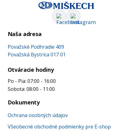
Naša adresa
Považské Podhradie 409
Považská Bystrica 017 01
Otváracie hodiny
Po - Pia: 07:00 - 16:00
Sobota: 08:00 - 11:00
Dokumenty
Ochrana osobných údajov
Všeobecné obchodné podmienky pre E-shop