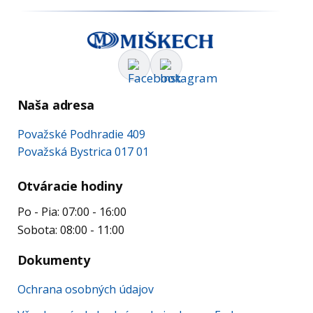
Naša adresa
Považské Podhradie 409
Považská Bystrica 017 01
Otváracie hodiny
Po - Pia: 07:00 - 16:00
Sobota: 08:00 - 11:00
Dokumenty
Ochrana osobných údajov