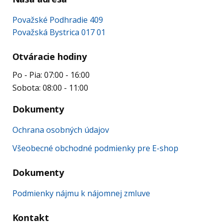
Považské Podhradie 409
Považská Bystrica 017 01
Otváracie hodiny
Po - Pia: 07:00 - 16:00
Sobota: 08:00 - 11:00
Dokumenty
Ochrana osobných údajov
Všeobecné obchodné podmienky pre E-shop
Dokumenty
Podmienky nájmu k nájomnej zmluve
Kontakt