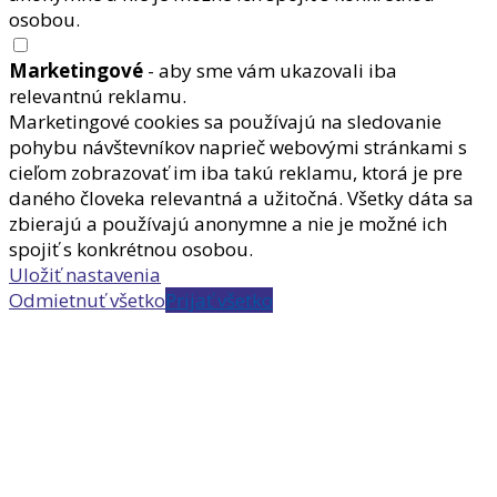
osobou.
Marketingové
- aby sme vám ukazovali iba
relevantnú reklamu.
Marketingové cookies sa používajú na sledovanie
pohybu návštevníkov naprieč webovými stránkami s
cieľom zobrazovať im iba takú reklamu, ktorá je pre
daného človeka relevantná a užitočná. Všetky dáta sa
zbierajú a používajú anonymne a nie je možné ich
spojiť s konkrétnou osobou.
Uložiť nastavenia
Odmietnuť všetko
Prijať všetko