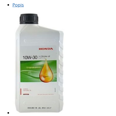
Popis