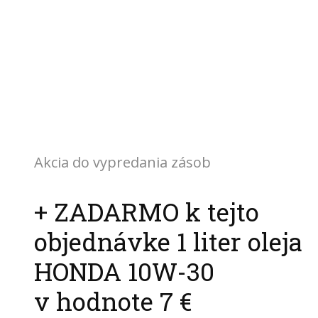
Akcia do vypredania zásob
+ ZADARMO k tejto
objednávke 1 liter oleja
HONDA 10W-30
v hodnote 7 €